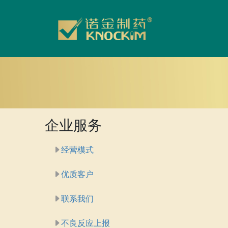
企业服务
经营模式
优质客户
联系我们
不良反应上报