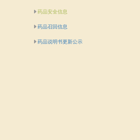
药品安全信息
药品召回信息
药品说明书更新公示