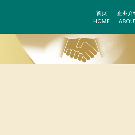
首页
企业介
HOME
ABOU