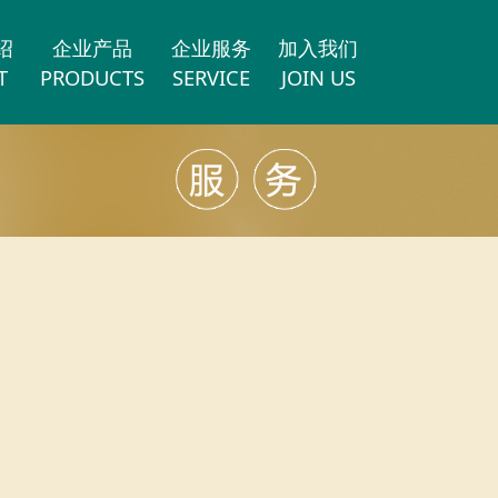
绍
企业产品
企业服务
加入我们
T
PRODUCTS
SERVICE
JOIN US