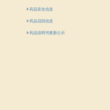
药品安全信息
药品召回信息
药品说明书更新公示