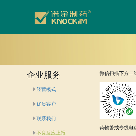
企业服务
微信扫描下方二
经营模式
优质客户
联系我们
药物警戒专线电话：02
不良反应上报