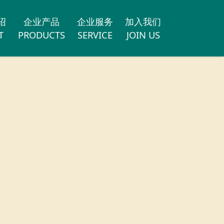
绍
企业产品
企业服务
加入我们
T
PRODUCTS
SERVICE
JOIN US