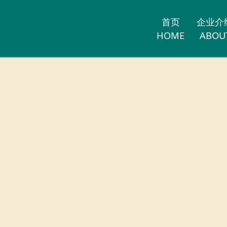
首页
企业介
HOME
ABOU