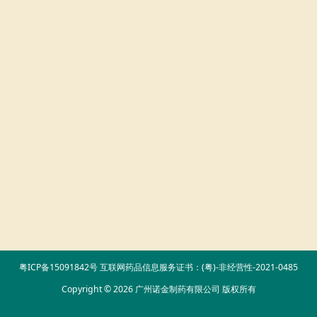
粤ICP备15091842号
互联网药品信息服务证书：(粤)-非经营性-2021-0485
Copyright © 2026 广州诺金制药有限公司 版权所有