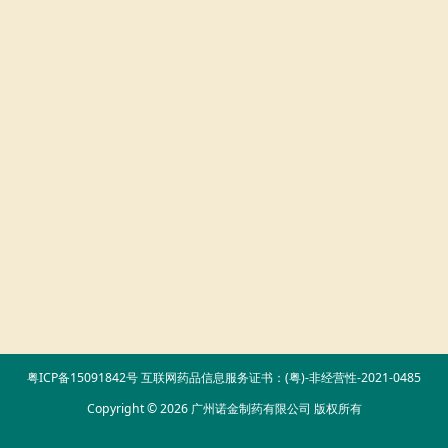
粤ICP备15091842号
互联网药品信息服务证书：(粤)-非经营性-2021-0485
Copyright © 2026 广州诺金制药有限公司 版权所有