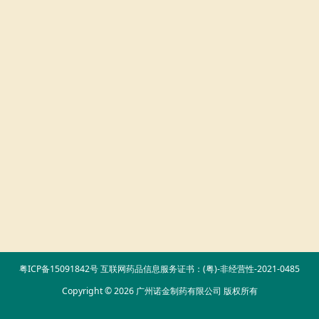
粤ICP备15091842号
互联网药品信息服务证书：(粤)-非经营性-2021-0485
Copyright © 2026 广州诺金制药有限公司 版权所有