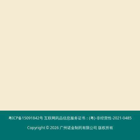
粤ICP备15091842号
互联网药品信息服务证书：(粤)-非经营性-2021-0485
Copyright © 2026 广州诺金制药有限公司 版权所有