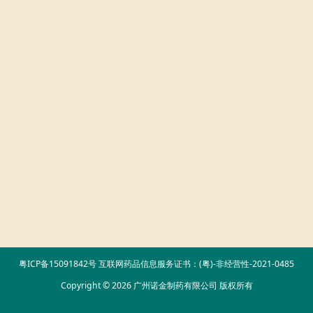
粤ICP备15091842号
互联网药品信息服务证书：(粤)-非经营性-2021-0485
Copyright © 2026 广州诺金制药有限公司 版权所有