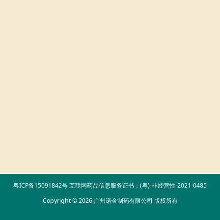
粤ICP备15091842号
互联网药品信息服务证书：(粤)-非经营性-2021-0485
Copyright © 2026 广州诺金制药有限公司 版权所有